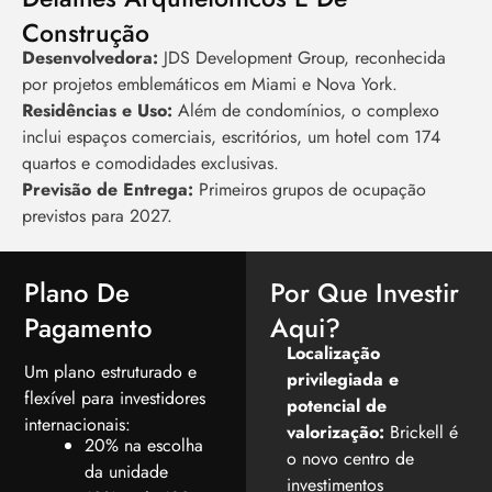
Construção
Desenvolvedora:
JDS Development Group, reconhecida
por projetos emblemáticos em Miami e Nova York.
Residências e Uso:
Além de condomínios, o complexo
inclui espaços comerciais, escritórios, um hotel com 174
quartos e comodidades exclusivas.
Previsão de Entrega:
Primeiros grupos de ocupação
previstos para 2027.
Plano De
Por Que Investir
Pagamento
Aqui?
Localização
Um plano estruturado e
privilegiada e
flexível para investidores
potencial de
internacionais:
valorização:
Brickell é
20% na escolha
o novo centro de
da unidade
investimentos