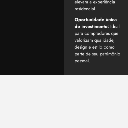
elevam a experiência
residencial.
Oportunidade única
de investimento:
Ideal
para compradores que
valorizam qualidade,
design e estilo como
parte de seu patrimônio
pessoal.