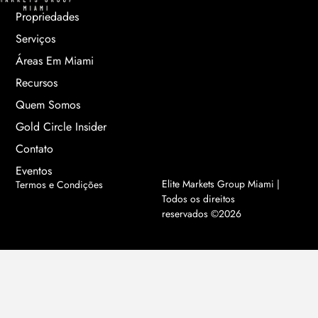
Propriedades
Serviços
Áreas Em Miami
Recursos
Quem Somos
Gold Circle Insider
Contato
Eventos
Elite Markets Group Miami |
Termos e Condições
Todos os direitos
reservados ©2026