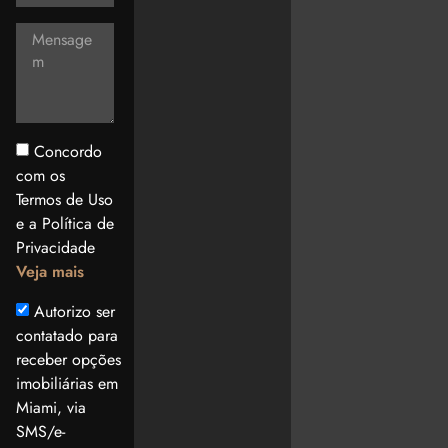
Concordo
com os
Termos de Uso
e a Política de
Privacidade
Veja mais
Autorizo ser
contatado para
receber opções
imobiliárias em
Miami, via
SMS/e-