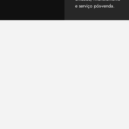
e serviço pós-venda.