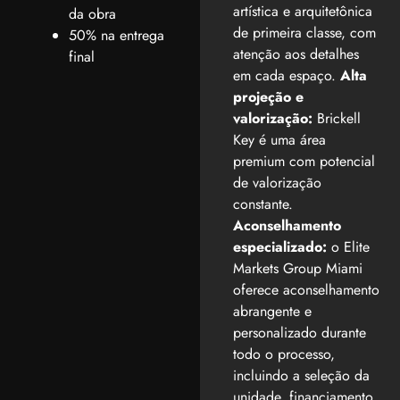
artística e arquitetônica
da obra
de primeira classe, com
50% na entrega
atenção aos detalhes
final
em cada espaço.
Alta
projeção e
valorização:
Brickell
Key é uma área
premium com potencial
de valorização
constante.
Aconselhamento
especializado:
o Elite
Markets Group Miami
oferece aconselhamento
abrangente e
personalizado durante
todo o processo,
incluindo a seleção da
unidade, financiamento