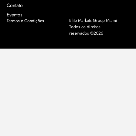
Contato
Eventos
Elite Markets Group Miami |
Termos e Condições
Todos os direitos
reservados ©2026