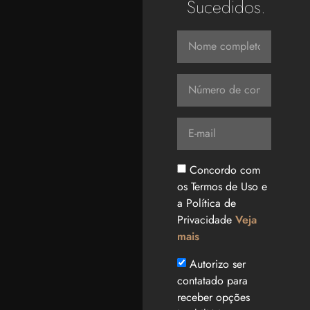
Sucedidos.
Concordo com
os Termos de Uso e
a Política de
Privacidade
Veja
mais
Autorizo ser
contatado para
receber opções