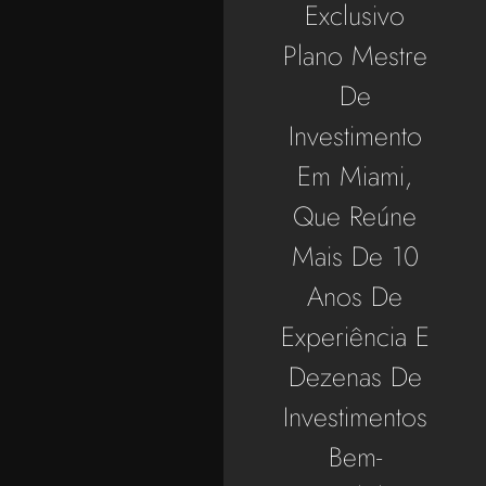
Exclusivo
Plano Mestre
De
Investimento
Em Miami,
Que Reúne
Mais De 10
Anos De
Experiência E
Dezenas De
Investimentos
Bem-