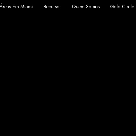
Áreas Em Miami
Recursos
Quem Somos
Gold Circle 
s