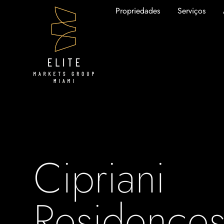
Propriedades
Serviços
Cipriani
Residence