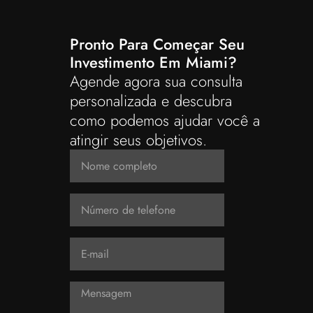
Pronto Para Começar Seu
Investimento Em Miami?
Agende agora sua consulta
personalizada e descubra
como podemos ajudar você a
atingir seus objetivos.