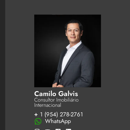
Camilo Galvis
Consultor Imobiliário
Internacional
1 (954) 278-2761
WhatsApp