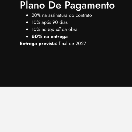
Plano De Pagamento
20% na assinatura do contrato
10% após 90 dias
10% no
top off
da obra
60% na entrega
Entrega prevista:
final de 2027