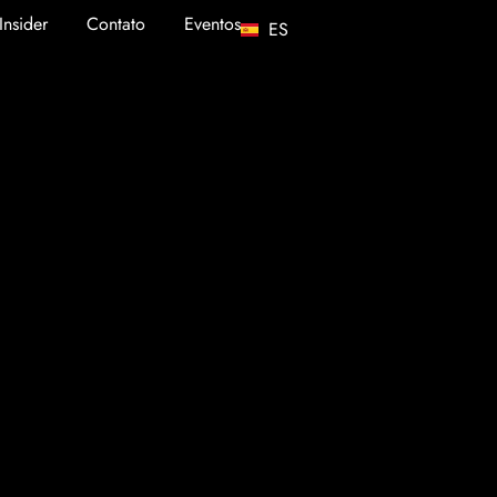
Insider
Contato
Eventos
ES