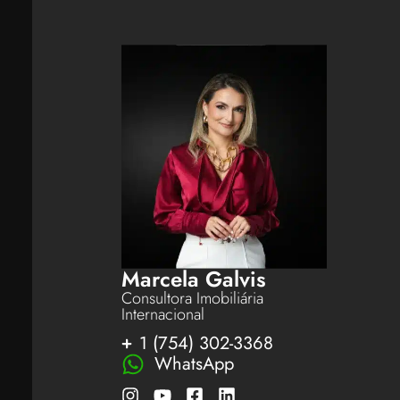
Marcela Galvis
Consultora Imobiliária
Internacional
1 (754) 302-3368
WhatsApp